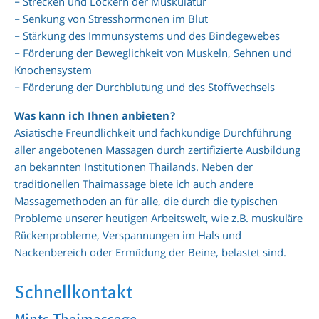
– Strecken und Lockern der Muskulatur
– Senkung von Stresshormonen im Blut
– Stärkung des Immunsystems und des Bindegewebes
– Förderung der Beweglichkeit von Muskeln, Sehnen und
Knochensystem
– Förderung der Durchblutung und des Stoffwechsels
Was kann ich Ihnen anbieten?
Asiatische Freundlichkeit und fachkundige Durchführung
aller angebotenen Massagen durch zertifizierte Ausbildung
an bekannten Institutionen Thailands. Neben der
traditionellen Thaimassage biete ich auch andere
Massagemethoden an für alle, die durch die typischen
Probleme unserer heutigen Arbeitswelt, wie z.B. muskuläre
Rückenprobleme, Verspannungen im Hals und
Nackenbereich oder Ermüdung der Beine, belastet sind.
Schnellkontakt