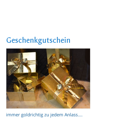
Geschenkgutschein
immer goldrichtig zu jedem Anlass....