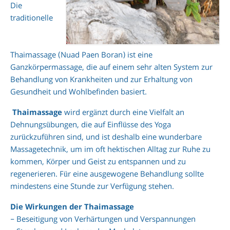
Die
traditionelle
Thaimassage (Nuad Paen Boran) ist eine
Ganzkörpermassage, die auf einem sehr alten System zur
Behandlung von Krankheiten und zur Erhaltung von
Gesundheit und Wohlbefinden basiert.
Thaimassage
wird ergänzt durch eine Vielfalt an
Dehnungsübungen, die auf Einflüsse des Yoga
zurückzuführen sind, und ist deshalb eine wunderbare
Massagetechnik, um im oft hektischen Alltag zur Ruhe zu
kommen, Körper und Geist zu entspannen und zu
regenerieren. Für eine ausgewogene Behandlung sollte
mindestens eine Stunde zur Verfügung stehen.
Die Wirkungen der Thaimassage
– Beseitigung von Verhärtungen und Verspannungen