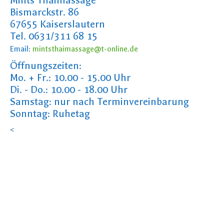
Mints Thaimassage
Bismarckstr. 86
67655 Kaiserslautern
Tel. 0631/311 68 15
Email:
mintsthaimassage@t-online.de
Öffnungszeiten:
Mo. + Fr.: 10.00 - 15.00 Uhr
Di. - Do.: 10.00 - 18.00 Uhr
Samstag: nur nach Terminvereinbarung
Sonntag: Ruhetag
<