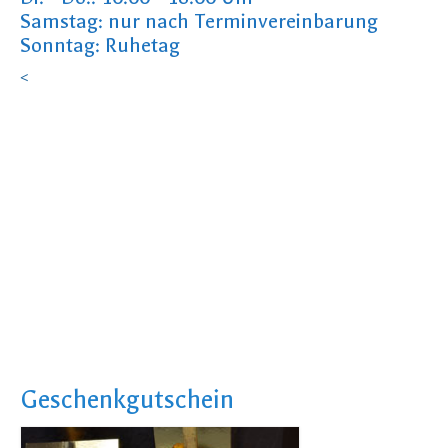
Samstag: nur nach Terminvereinbarung
Sonntag: Ruhetag
<
Geschenkgutschein